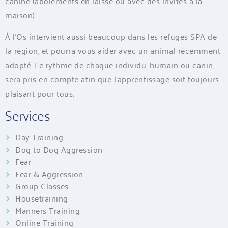
canine (aboiements en laisse ou avec des invités à la
maison).
À l’Os intervient aussi beaucoup dans les refuges SPA de
la région, et pourra vous aider avec un animal récemment
adopté. Le rythme de chaque individu, humain ou canin,
sera pris en compte afin que l’apprentissage soit toujours
plaisant pour tous.
Services
Day Training
Dog to Dog Aggression
Fear
Fear & Aggression
Group Classes
Housetraining
Manners Training
Online Training